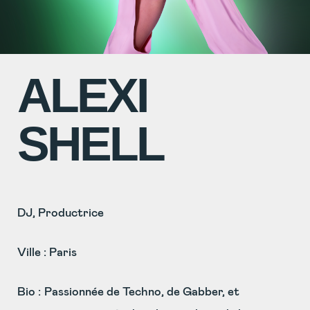
ALEXI
SHELL
DJ, Productrice
Ville : Paris
Bio :
Passionnée de Techno, de Gabber, et