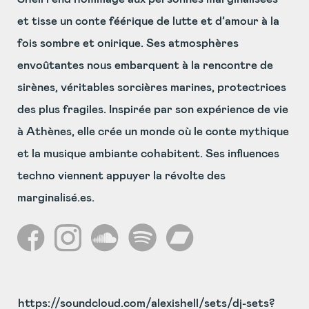
et tisse un conte féérique de lutte et d’amour à la
fois sombre et onirique. Ses atmosphères
envoûtantes nous embarquent à la rencontre de
sirènes, véritables sorcières marines, protectrices
des plus fragiles. Inspirée par son expérience de vie
à Athènes, elle crée un monde où le conte mythique
et la musique ambiante cohabitent. Ses influences
techno viennent appuyer la révolte des
marginalisé.es.
https://soundcloud.com/alexishell/sets/dj-sets?