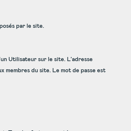
posés par le site.
un Utilisateur sur le site. L’adresse
aux membres du site. Le mot de passe est