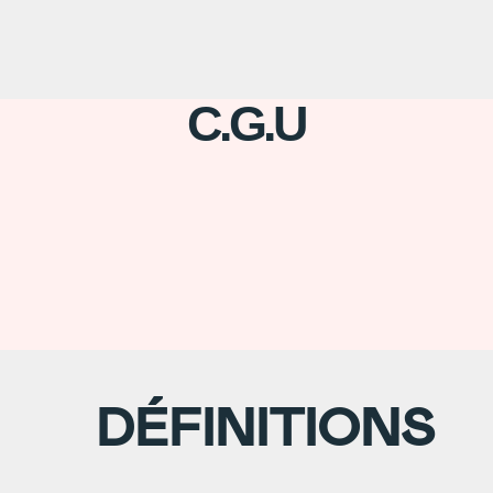
C.G.U
DÉFINITIONS