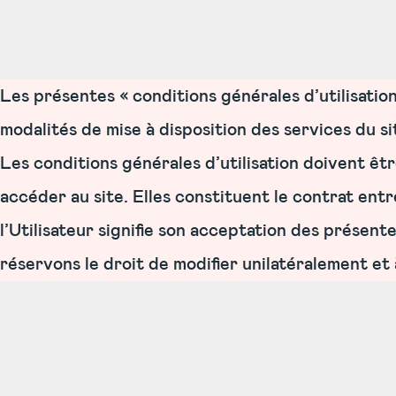
Les présentes « conditions générales d’utilisatio
modalités de mise à disposition des services du site
Les conditions générales d’utilisation doivent êt
accéder au site. Elles constituent le contrat entre 
l’Utilisateur signifie son acceptation des présent
réservons le droit de modifier unilatéralement 