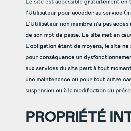
Le site est accessible gratuitement en t
l’Utilisateur pour accéder au service (ma
L’Utilisateur non membre n’a pas accès au
de son mot de passe. Le site met en œuv
L’obligation étant de moyens, le site n
pour conséquence un dysfonctionnement 
aux services du site peut à tout moment 
une maintenance ou pour tout autre cas. 
suspension ou à la modification du présen
PROPRIÉTÉ IN