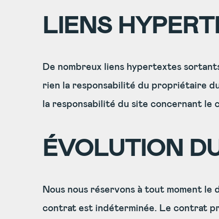
LIENS HYPERT
De nombreux liens hypertextes sortants
rien la responsabilité du propriétaire du
la responsabilité du site concernant le 
ÉVOLUTION D
Nous nous réservons à tout moment le dr
contrat est indéterminée. Le contrat prod