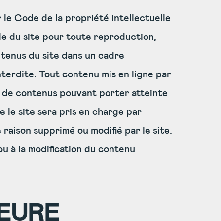
 le Code de la propriété intellectuelle
able du site pour toute reproduction,
ontenus du site dans un cadre
nterdite. Tout contenu mis en ligne par
gne de contenus pouvant porter atteinte
 le site sera pris en charge par
 raison supprimé ou modifié par le site.
 ou à la modification du contenu
JEURE