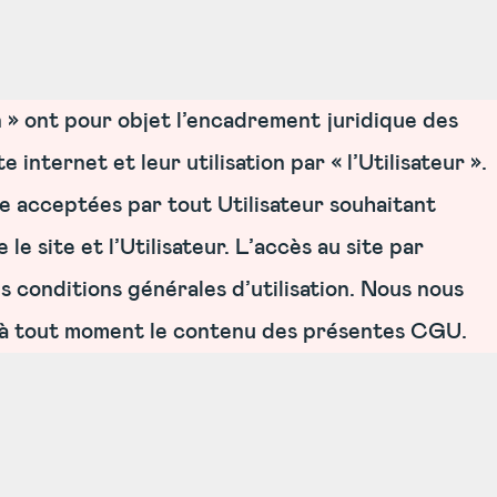
n » ont pour objet l’encadrement juridique des
 internet et leur utilisation par « l’Utilisateur ».
re acceptées par tout Utilisateur souhaitant
le site et l’Utilisateur. L’accès au site par
es conditions générales d’utilisation. Nous nous
et à tout moment le contenu des présentes CGU.