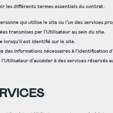
ir les différents termes essentiels du contrat :
rsonne qui utilise le site ou l’un des services pro
es transmises par l’Utilisateur au sein du site.
orsqu’il est identifié sur le site.
e des informations nécessaires à l’identification d’
 l’Utilisateur d’accéder à des services réservés 
RVICES