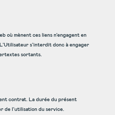
web où mènent ces liens n’engagent en
 L’Utilisateur s’interdit donc à engager
pertextes sortants.
sent contrat. La durée du présent
 de l’utilisation du service.