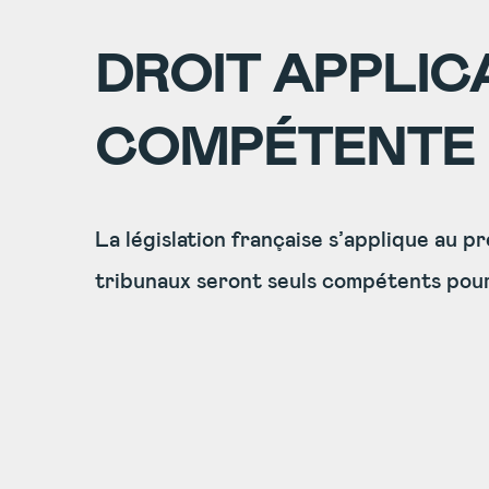
DROIT APPLIC
COMPÉTENTE
La législation française s’applique au pr
tribunaux seront seuls compétents pou