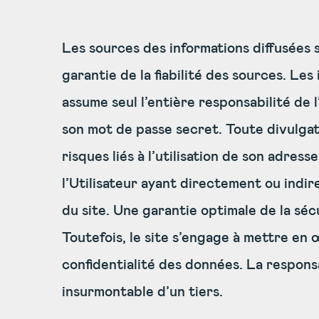
Les sources des informations diffusées su
garantie de la fiabilité des sources. Les 
assume seul l’entière responsabilité de l
son mot de passe secret. Toute divulgati
risques liés à l’utilisation de son adres
l’Utilisateur ayant directement ou indi
du site. Une garantie optimale de la sécu
Toutefois, le site s’engage à mettre en 
confidentialité des données. La respons
insurmontable d’un tiers.