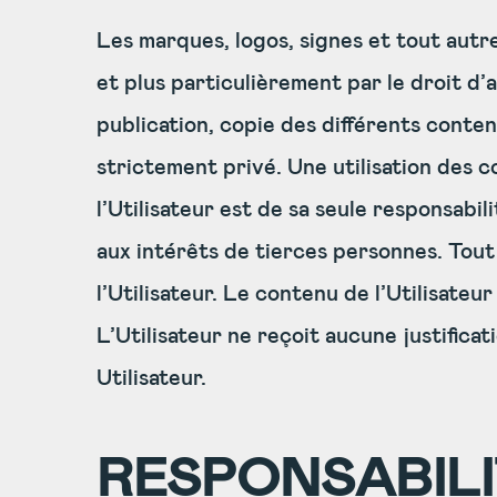
Les marques, logos, signes et tout autre
et plus particulièrement par le droit d’a
publication, copie des différents conten
strictement privé. Une utilisation des 
l’Utilisateur est de sa seule responsabi
aux intérêts de tierces personnes. Tout 
l’Utilisateur. Le contenu de l’Utilisate
L’Utilisateur ne reçoit aucune justificat
Utilisateur.
RESPONSABILI