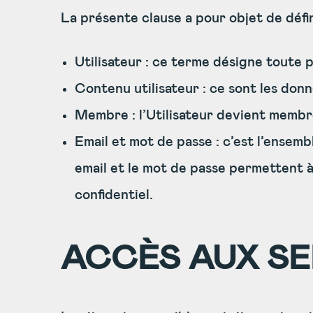
La présente clause a pour objet de défin
Utilisateur : ce terme désigne toute pe
Contenu utilisateur : ce sont les donné
Membre : l’Utilisateur devient membre l
Email et mot de passe : c’est l’ensembl
email et le mot de passe permettent à
confidentiel.
ACCÈS AUX SE