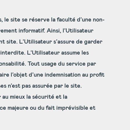
, le site se réserve la faculté d’une non-
ement informatif. Ainsi, l’Utilisateur
nt site. L’Utilisateur s’assure de garder
interdite. L’Utilisateur assume les
ponsabilité. Tout usage du service par
re l’objet d’une indemnisation au profit
es n’est pas assurée par le site.
 au mieux la sécurité et la
ce majeure ou du fait imprévisible et