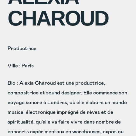
CHAROUD
Productrice
Ville : Paris
Bio :
Alexia Charoud est une productrice,
compositrice et sound designer. Elle commence son
voyage sonore à Londres, où elle élabore un monde
musical électronique imprégné de rêves et de
spiritualité, qu’elle va faire vivre dans nombre de
concerts expérimentaux en warehouses, expos ou