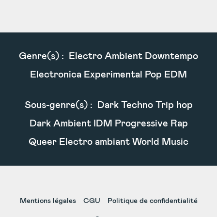
Genre(s) :
Electro Ambient Downtempo
Electronica Experimental Pop EDM
Sous-genre(s) :
Dark Techno Trip hop
Dark Ambient IDM Progressive Rap
Queer Electro ambiant World Music
Mentions légales
CGU
Politique de confidentialité