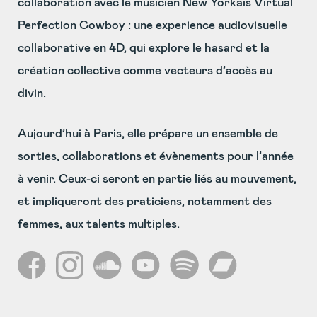
collaboration avec le musicien New Yorkais Virtual
Perfection Cowboy : une experience audiovisuelle
collaborative en 4D, qui explore le hasard et la
création collective comme vecteurs d’accès au
divin.
Aujourd’hui à Paris, elle prépare un ensemble de
sorties, collaborations et évènements pour l’année
à venir. Ceux-ci seront en partie liés au mouvement,
et impliqueront des praticiens, notamment des
femmes, aux talents multiples.