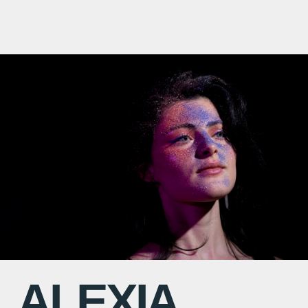
ALEXIA