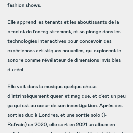
fashion shows.
Elle apprend les tenants et les aboutissants de la
prod et de l’enregistrement, et se plonge dans les
technologies interactives pour concevoir des
expériences artistiques nouvelles, qui explorent le
sonore comme révélateur de dimensions invisibles
du réel.
Elle voit dans la musique quelque chose
d’intrinsèquement queer et magique, et c’est un peu
ça qui est au cœur de son investigation. Après des
sorties duo à Londres, et une sortie solo (I-
Refrain) en 2020, elle sort en 2021 un album en