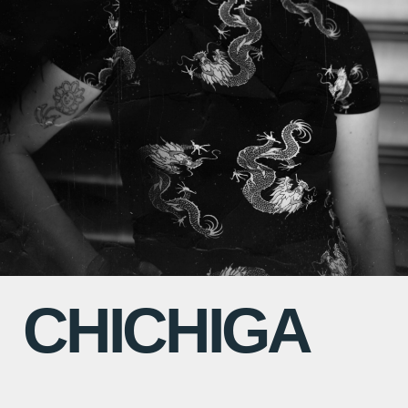
CHICHIGA