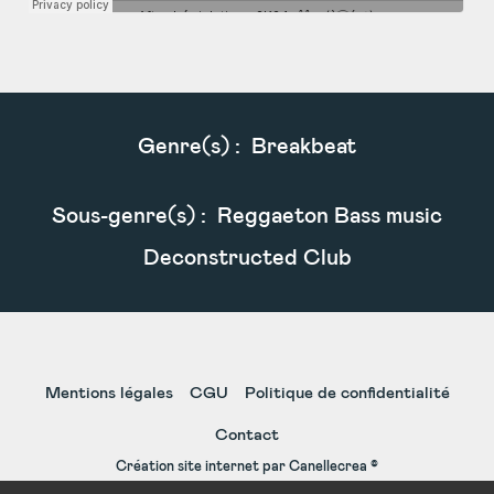
Genre(s) :
Breakbeat
Sous-genre(s) :
Reggaeton Bass music
Deconstructed Club
Mentions légales
CGU
Politique de confidentialité
Contact
Création site internet par Canellecrea ©