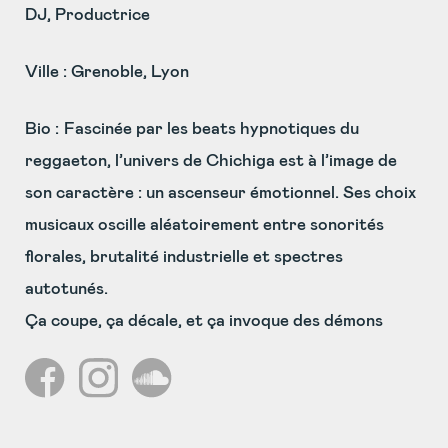
DJ, Productrice
Ville : Grenoble, Lyon
Bio :
Fascinée par les beats hypnotiques du
reggaeton, l’univers de
Chichiga
est à l’image de
son caractère : un ascenseur émotionnel. Ses choix
musicaux oscille aléatoirement entre sonorités
florales, brutalité industrielle et spectres
autotunés.
Ça coupe, ça décale, et ça invoque des démons