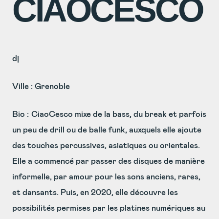
CIAOCESCO
dj
Ville : Grenoble
Bio :
CiaoCesco mixe de la bass, du break et parfois
un peu de drill ou de balle funk, auxquels elle ajoute
des touches percussives, asiatiques ou orientales.
Elle a commencé par passer des disques de manière
informelle, par amour pour les sons anciens, rares,
et dansants. Puis, en 2020, elle découvre les
possibilités permises par les platines numériques au