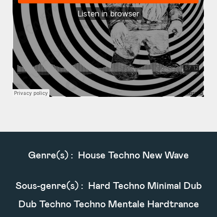
Genre(s) :
House Techno New Wave
Sous-genre(s) :
Hard Techno Minimal Dub
Dub Techno Techno Mentale Hardtrance