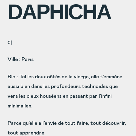
DAPHICHA
dj
Ville : Paris
Bio :
Tel les deux côtés de la vierge, elle t’emmène
aussi bien dans les profondeurs technoïdes que
vers les cieux houséens en passant par l’infini
minimalien.
Parce qu’elle a l’envie de tout faire, tout découvrir,
tout apprendre.