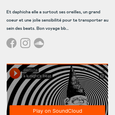
Et daphicha elle a surtout ses oreilles, un grand
coeur et une jolie sensibilité pour te transporter au
sein des beats. Bon voyage bb…