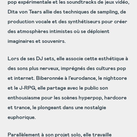
pop expérimentale et les soundtracks de jeux vidéo,
Dita von Tears allie des techniques de sampling, de
production vocale et des synthétiseurs pour créer
des atmosphères intimistes où se déploient
imaginaires et souvenirs.
Lors de ses DJ sets, elle associe cette esthétique à
des sons plus nerveux, imprégnés des cultures pop
et internet. Biberonnée à l’eurodance, le nightcore
et le J-RPG, elle partage avec le public son
enthousiasme pour les scènes hyperpop, hardcore
et trance, le plongeant dans une nostalgie
euphorique.
Parallèlement à son projet solo, elle travaille