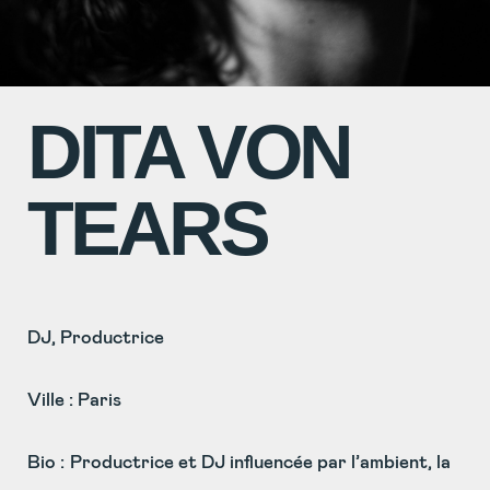
DITA VON
TEARS
DJ, Productrice
Ville : Paris
Bio :
Productrice et DJ influencée par l’ambient, la