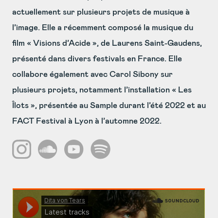
actuellement sur plusieurs projets de musique à
l’image. Elle a récemment composé la musique du
film « Visions d’Acide », de Laurens Saint-Gaudens,
présenté dans divers festivals en France. Elle
collabore également avec Carol Sibony sur
plusieurs projets, notamment l’installation « Les
Îlots », présentée au Sample durant l’été 2022 et au
FACT Festival à Lyon à l’automne 2022.