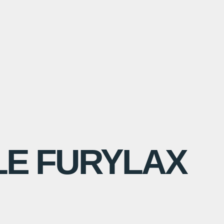
LE FURYLAX