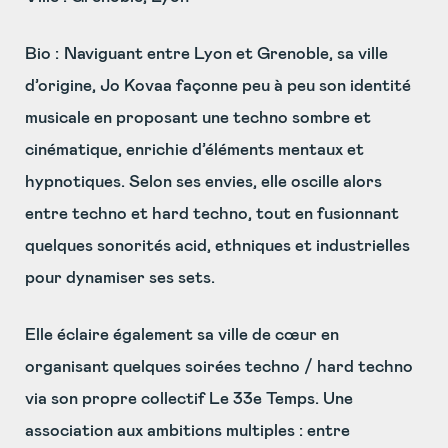
Bio :
Naviguant entre Lyon et Grenoble, sa ville
d’origine, Jo Kovaa façonne peu à peu son identité
musicale en proposant une techno sombre et
cinématique, enrichie d’éléments mentaux et
hypnotiques. Selon ses envies, elle oscille alors
entre techno et hard techno, tout en fusionnant
quelques sonorités acid, ethniques et industrielles
pour dynamiser ses sets.
Elle éclaire également sa ville de cœur en
organisant quelques soirées techno / hard techno
via son propre collectif Le 33e Temps. Une
association aux ambitions multiples : entre