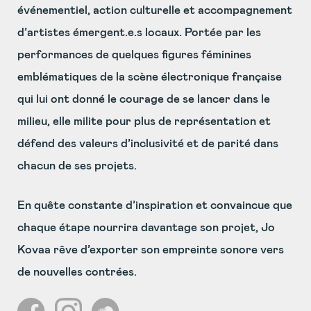
événementiel, action culturelle et accompagnement
d’artistes émergent.e.s locaux. Portée par les
performances de quelques figures féminines
emblématiques de la scène électronique française
qui lui ont donné le courage de se lancer dans le
milieu, elle milite pour plus de représentation et
défend des valeurs d’inclusivité et de parité dans
chacun de ses projets.
En quête constante d’inspiration et convaincue que
chaque étape nourrira davantage son projet, Jo
Kovaa rêve d’exporter son empreinte sonore vers
de nouvelles contrées.