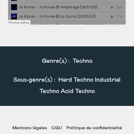
Genre(s) :
Techno
Sous-genre(s) :
Hard Techno Industrial
Techno Acid Techno
Mentions légales
CGU
Politique de confidentialité