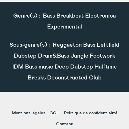
Genre(s) :
Bass Breakbeat Electronica
Experimental
Sous-genre(s) :
Reggaeton Bass Leftfield
Dubstep Drum&Bass Jungle Footwork
IDM Bass music Deep Dubstep Halftime
Breaks Deconstructed Club
Mentions légales
CGU
Politique de confidentialité
Contact