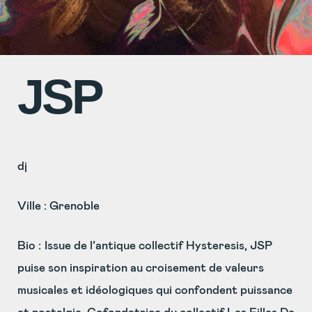
JSP
dj
Ville : Grenoble
Bio :
Issue de l’antique collectif Hysteresis, JSP
puise son inspiration au croisement de valeurs
musicales et idéologiques qui confondent puissance