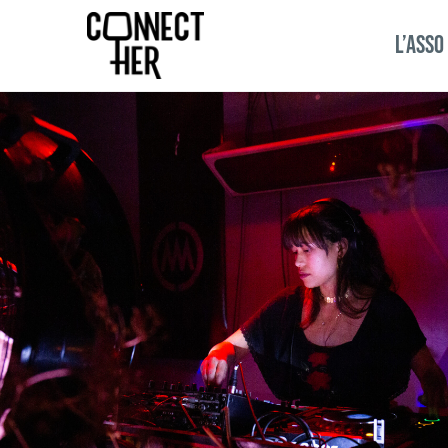
L’ASSO