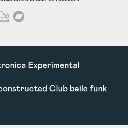
ronica Experimental
onstructed Club baile funk