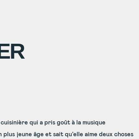
ER
cuisinière qui a pris goût à la musique
 plus jeune âge et sait qu’elle aime deux choses