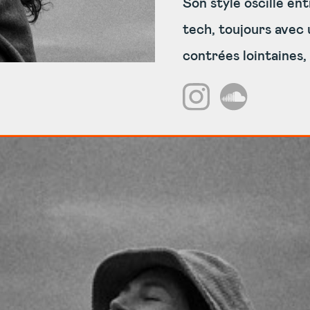
Son style oscille en
tech, toujours avec 
contrées lointaines,