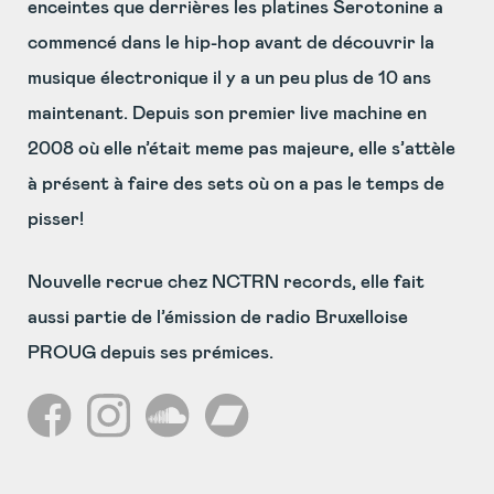
enceintes que derrières les platines Serotonine a
commencé dans le hip-hop avant de découvrir la
musique électronique il y a un peu plus de 10 ans
maintenant. Depuis son premier live machine en
2008 où elle n’était meme pas majeure, elle s’attèle
à présent à faire des sets où on a pas le temps de
pisser!
Nouvelle recrue chez NCTRN records, elle fait
aussi partie de l’émission de radio Bruxelloise
PROUG depuis ses prémices.