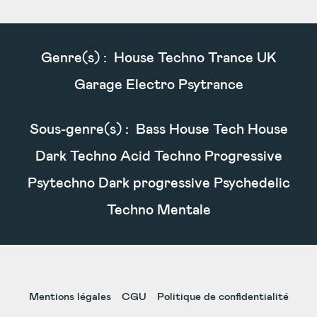
Genre(s) :
House Techno Trance UK
Garage Electro Psytrance
Sous-genre(s) :
Bass House Tech House
Dark Techno Acid Techno Progressive
Psytechno Dark progressive Psychedelic
Techno Mentale
Mentions légales
CGU
Politique de confidentialité