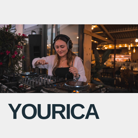
YOURICA