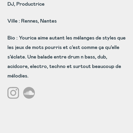
DJ, Productrice
Ville : Rennes, Nantes
Bio :
Yourica aime autant les mélanges de styles que
les jeux de mots pourris et c’est comme ça qu’elle
s’éclate. Une balade entre drum n bass, dub,
acidcore, electro, techno et surtout beaucoup de
mélodies.