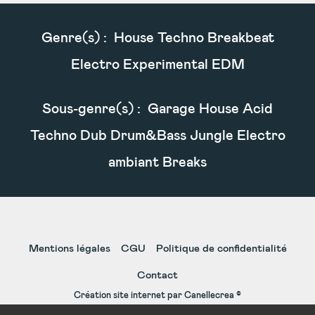
Genre(s) :
House Techno Breakbeat
Electro Experimental EDM
Sous-genre(s) :
Garage House Acid
Techno Dub Drum&Bass Jungle Electro
ambiant Breaks
Mentions légales
CGU
Politique de confidentialité
Contact
Création site internet par Canellecrea ©